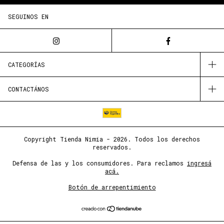
SEGUINOS EN
CATEGORÍAS
CONTACTÁNOS
Copyright Tienda Nimia - 2026. Todos los derechos
reservados.
Defensa de las y los consumidores. Para reclamos
ingresá
acá.
Botón de arrepentimiento