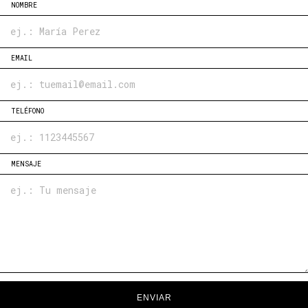
NOMBRE
EMAIL
TELÉFONO
MENSAJE
ENVIAR