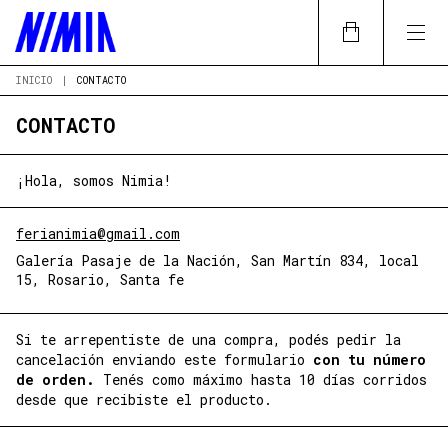
INICIO
|
CONTACTO
CONTACTO
¡Hola, somos Nimia!
ferianimia@gmail.com
Galería Pasaje de la Nación, San Martín 834, local
15, Rosario, Santa fe
Si te arrepentiste de una compra, podés pedir la
cancelación enviando este formulario
con tu número
de orden.
Tenés como máximo hasta 10 días corridos
desde que recibiste el producto.